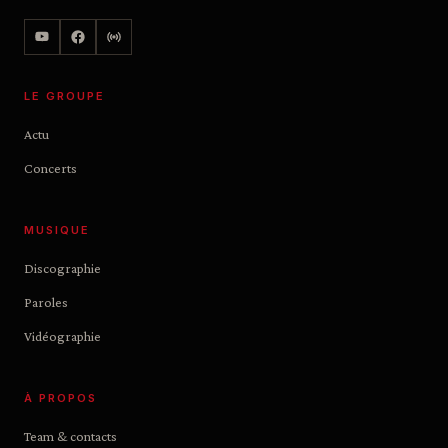
LE GROUPE
Actu
Concerts
MUSIQUE
Discographie
Paroles
Vidéographie
À PROPOS
Team & contacts