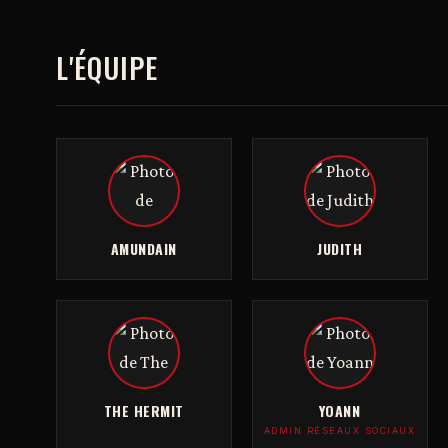
L'ÉQUIPE
AMUNDAIN
JUDITH
THE HERMIT
YOANN
ADMIN RÉSEAUX SOCIAUX