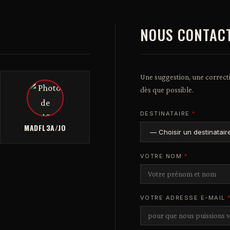
NOUS CONTAC
Une suggestion, une correct
dès que possible.
DESTINATAIRE
*
MADFL3A/JO
VOTRE NOM
*
VOTRE ADRESSE E-MAIL