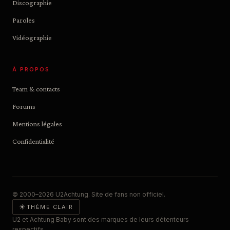
Discographie
Paroles
Vidéographie
À PROPOS
Team & contacts
Forums
Mentions légales
Confidentialité
© 2000–2026 U2Achtung. Site de fans non officiel.
☀
THÈME CLAIR
U2 et Achtung Baby sont des marques de leurs détenteurs
respectifs.