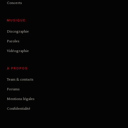
Concerts
MUSIQUE
Discographie
Paroles
Vidéographie
À PROPOS
Team & contacts
Forums
Mentions légales
Confidentialité