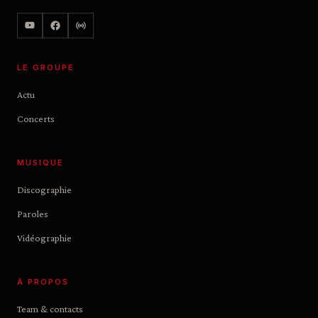
LE GROUPE
Actu
Concerts
MUSIQUE
Discographie
Paroles
Vidéographie
À PROPOS
Team & contacts