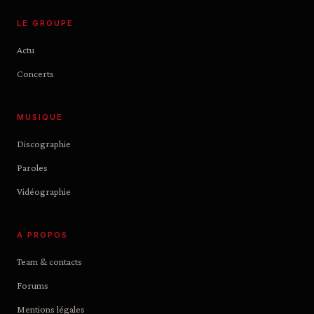
LE GROUPE
Actu
Concerts
MUSIQUE
Discographie
Paroles
Vidéographie
À PROPOS
Team & contacts
Forums
Mentions légales