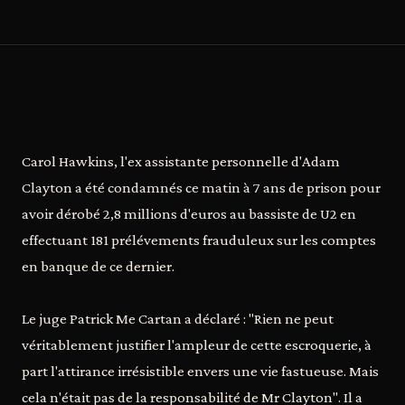
Carol Hawkins, l'ex assistante personnelle d'Adam
Clayton a été condamnés ce matin à 7 ans de prison pour
avoir dérobé 2,8 millions d'euros au bassiste de U2 en
effectuant 181 prélévements frauduleux sur les comptes
en banque de ce dernier.
Le juge Patrick Me Cartan a déclaré : "Rien ne peut
véritablement justifier l'ampleur de cette escroquerie, à
part l'attirance irrésistible envers une vie fastueuse. Mais
cela n'était pas de la responsabilité de Mr Clayton". Il a