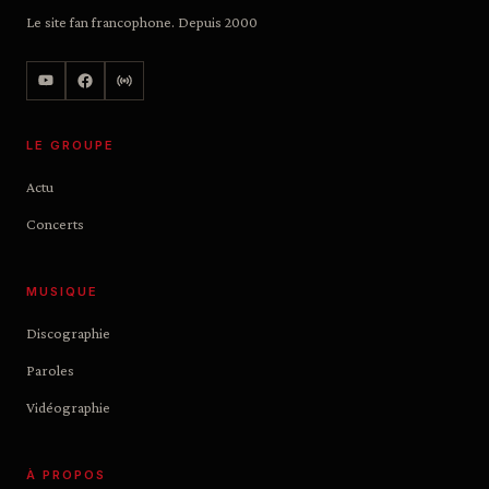
Le site fan francophone. Depuis 2000
LE GROUPE
Actu
Concerts
MUSIQUE
Discographie
Paroles
Vidéographie
À PROPOS