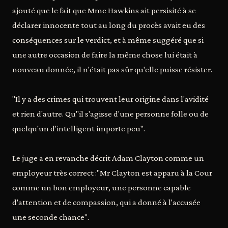
ajouté que le fait que Mme Hawkins ait persisité à se
déclarer innocente tout au long du procès avait eu des
conséquences sur le verdict, et à même suggéré que si
une autre occasion de faire la même chose lui était à
nouveau donnée, il n'était pas sûr qu'elle puisse résister.
"Il y a des crimes qui trouvent leur origine dans l'avidité
et rien d'autre. Qu"il s'agisse d'une personne folle ou de
quelqu'un d'intelligent importe peu".
Le juge a en revanche décrit Adam Clayton comme un
employeur très correct :"Mr Clayton est apparu à la Cour
comme un bon employeur, une personne capable
d'attention et de compassion, qui a donné à l'accusée
une seconde chance".