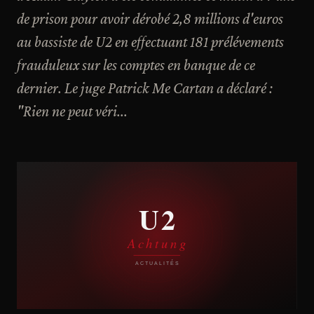
de prison pour avoir dérobé 2,8 millions d'euros
au bassiste de U2 en effectuant 181 prélévements
frauduleux sur les comptes en banque de ce
dernier. Le juge Patrick Me Cartan a déclaré :
"Rien ne peut véri...