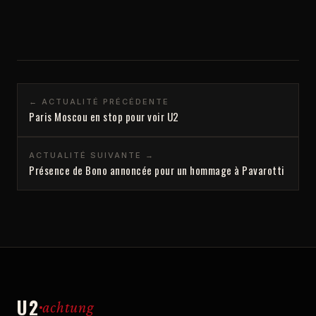
← ACTUALITÉ PRÉCÉDENTE
Paris Moscou en stop pour voir U2
ACTUALITÉ SUIVANTE →
Présence de Bono annoncée pour un hommage à Pavarotti
U2
achtung