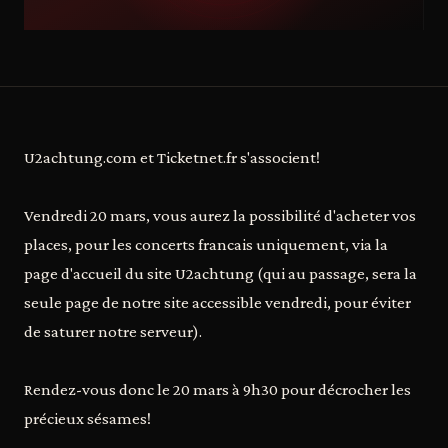
U2achtung.com et Ticketnet.fr s'associent!
Vendredi 20 mars, vous aurez la possibilité d'acheter vos
places, pour les concerts francais uniquement, via la
page d'accueil du site U2achtung (qui au passage, sera la
seule page de notre site accessible vendredi, pour éviter
de saturer notre serveur).
Rendez-vous donc le 20 mars à 9h30 pour décrocher les
précieux sésames!