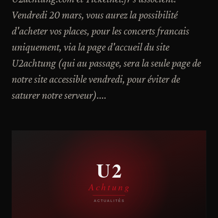
Vendredi 20 mars, vous aurez la possibilité
d'acheter vos places, pour les concerts francais
uniquement, via la page d'accueil du site
U2achtung (qui au passage, sera la seule page de
notre site accessible vendredi, pour éviter de
saturer notre serveur)....