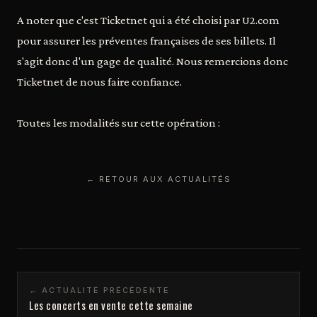
A noter que c'est Ticketnet qui a été choisi par U2.com
pour assurer les préventes françaises de ses billets. Il
s'agit donc d'un gage de qualité. Nous remercions donc
Ticketnet de nous faire confiance.
Toutes les modalités sur cette opération :
← RETOUR AUX ACTUALITÉS
← ACTUALITÉ PRÉCÉDENTE
Les concerts en vente cette semaine