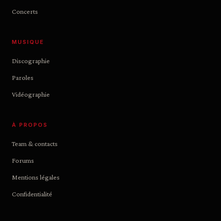
Concerts
MUSIQUE
Discographie
Paroles
Vidéographie
À PROPOS
Team & contacts
Forums
Mentions légales
Confidentialité