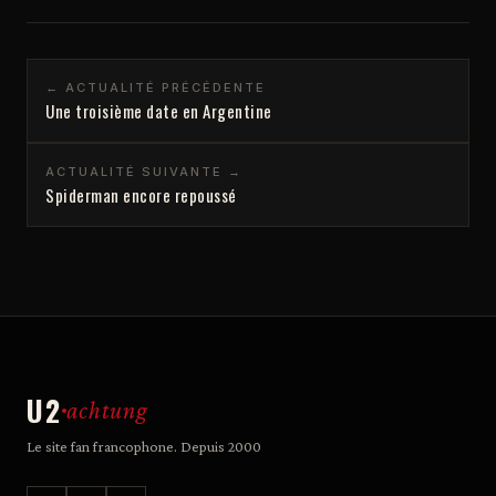
← ACTUALITÉ PRÉCÉDENTE
Une troisième date en Argentine
ACTUALITÉ SUIVANTE →
Spiderman encore repoussé
U2
achtung
Le site fan francophone. Depuis 2000