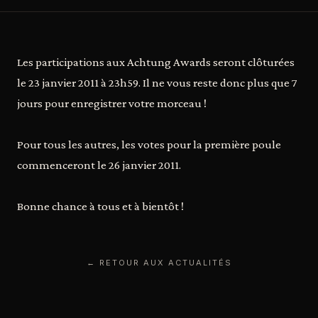
Les participations aux Achtung Awards seront clôturées
le 23 janvier 2011 à 23h59. Il ne vous reste donc plus que 7
jours pour enregistrer votre morceau !
Pour tous les autres, les votes pour la première poule
commenceront le 26 janvier 2011.
Bonne chance à tous et à bientôt !
← RETOUR AUX ACTUALITÉS