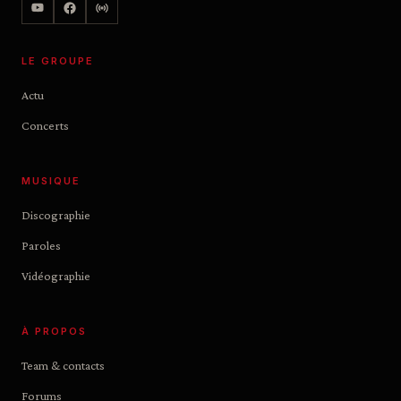
LE GROUPE
Actu
Concerts
MUSIQUE
Discographie
Paroles
Vidéographie
À PROPOS
Team & contacts
Forums