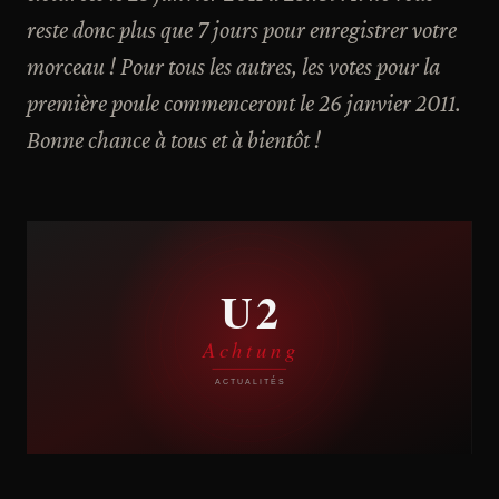
reste donc plus que 7 jours pour enregistrer votre
morceau ! Pour tous les autres, les votes pour la
première poule commenceront le 26 janvier 2011.
Bonne chance à tous et à bientôt !