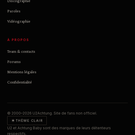
Discographie
Paroles
Vidéographie
À PROPOS
Team & contacts
Forums
Mentions légales
Confidentialité
© 2000–2026 U2Achtung. Site de fans non officiel.
☀
THÈME CLAIR
U2 et Achtung Baby sont des marques de leurs détenteurs
respectifs.