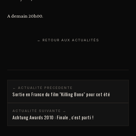
A demain 20h00.
← RETOUR AUX ACTUALITÉS
← ACTUALITÉ PRÉCÉDENTE
Sortie en France du film "Killing Bono" pour cet été
ACTUALITÉ SUIVANTE →
Achtung Awards 2010 : Finale , c'est parti !