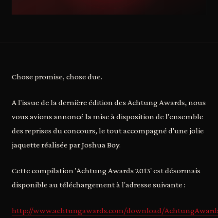
Chose promise, chose due.
A l'issue de la dernière édition des Achtung Awards, nous
vous avions annoncé la mise à disposition de l'ensemble
des reprises du concours, le tout accompagné d'une jolie
jaquette réalisée par Joshua Boy.
Cette compilation 'Achtung Awards 2013' est désormais
disponible au téléchargement à l'adresse suivante :
http://www.achtungawards.com/download/AchtungAwards