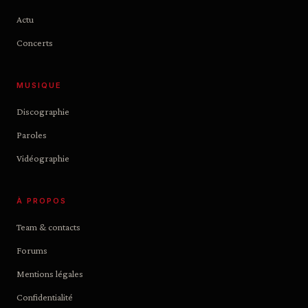
Actu
Concerts
MUSIQUE
Discographie
Paroles
Vidéographie
À PROPOS
Team & contacts
Forums
Mentions légales
Confidentialité