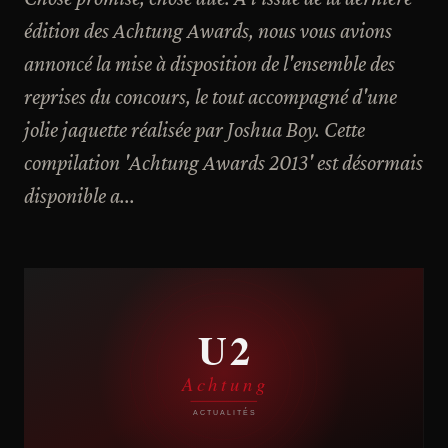
édition des Achtung Awards, nous vous avions
annoncé la mise à disposition de l'ensemble des
reprises du concours, le tout accompagné d'une
jolie jaquette réalisée par Joshua Boy. Cette
compilation 'Achtung Awards 2013' est désormais
disponible a...