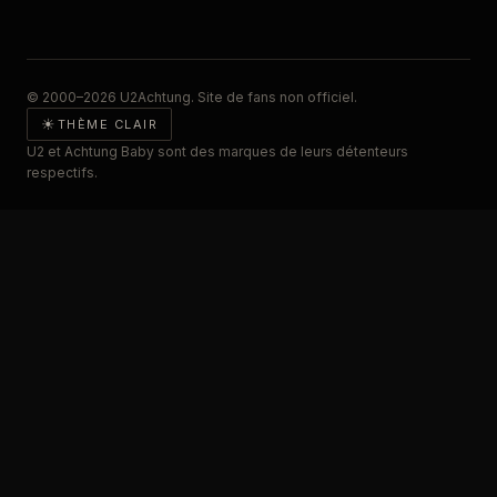
© 2000–2026 U2Achtung. Site de fans non officiel.
☀
THÈME CLAIR
U2 et Achtung Baby sont des marques de leurs détenteurs
respectifs.