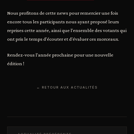
Nous profitons de cette news pour remercier une fois
encore tous les participants nous ayant proposé leurs
reprises cette année, ainsi que l'ensemble des votants qui
ont pris le temps d'écouter et d'évaluer ces morceaux.
Rendez-vous l'année prochaine pour une nouvelle
édition !
← RETOUR AUX ACTUALITÉS