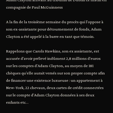
compagnie de Paul McGuinness
A la fin de la troisième semaine du procès qui l'oppose à
son ex-assistante pour détournement de fonds, Adam
Clayton a été appelé à la barre en tant que témoin.
Rappelons que Carols Hawkins, son ex assistante, est
accusée d'avoir prélevé indûment 2,8 millions d'euros
sur les comptes d'Adam Clayton, au moyen de 181
chèques qu'elle aurait versés sur son propre compte afin
de financer une existence luxueuse : un appartement à
New-York, 22 chevaux, deux cartes de crédit connectées
sur le compte d'Adam Clayton données à ses deux
enfants etc…