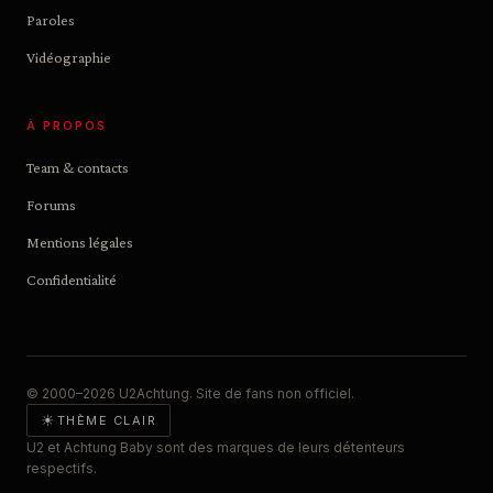
Paroles
Vidéographie
À PROPOS
Team & contacts
Forums
Mentions légales
Confidentialité
© 2000–2026 U2Achtung. Site de fans non officiel.
☀
THÈME CLAIR
U2 et Achtung Baby sont des marques de leurs détenteurs
respectifs.