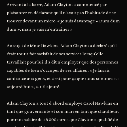
Arrivant à la barre, Adam Clayton a commencé par
plaisanter en déclarant qu'il n'avait pas l'habitude de se
trouver devant un micro. « Je suis davantage « Dum dum
dum », mais je vais m'entraîner »
Au sujet de Mme Hawkins, Adam Clayton a déclaré qu'il
était tout à fait satisfait de ses services lorsqu'elle
travaillait pour lui. Il a dit n'employer que des personnes
capables de bien s'occuper de ses affaires : « Je faisais
confiance aux gens, et c'est pour ça que nous sommes ici
aujourd'hui », a-t-il ajouté.
Adam Clayton a tout d'abord employé Carol Hawkins en
tant que gouvernante et son mari en tant que chauffeur,
pour un salaire de 48 000 euros que Clayton a qualifié de