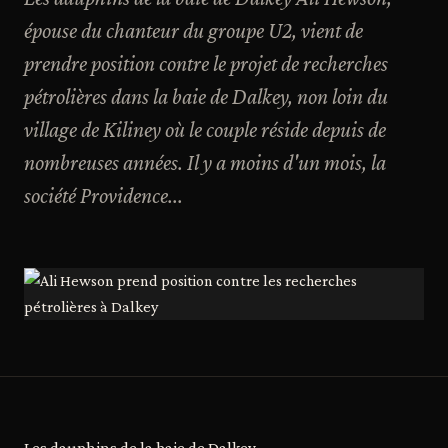
épouse du chanteur du groupe U2, vient de
prendre position contre le projet de recherches
pétrolières dans la baie de Dalkey, non loin du
village de Kiliney où le couple réside depuis de
nombreuses années. Il y a moins d'un mois, la
société Providence...
Les dauphins de la baie de Dalkey