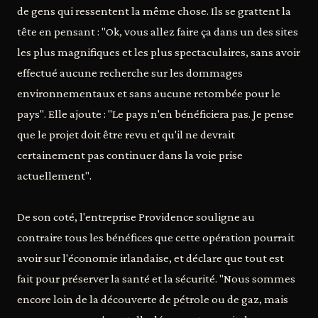
de gens qui ressentent la même chose. Ils se grattent la
tête en pensant : "Ok, vous allez faire ça dans un des sites
les plus magnifiques et les plus spectaculaires, sans avoir
effectué aucune recherche sur les dommages
environnementaux et sans aucune retombée pour le
pays". Elle ajoute : "Le pays n'en bénéficiera pas. Je pense
que le projet doit être revu et qu'il ne devrait
certainement pas continuer dans la voie prise
actuellement".
De son coté, l'entreprise Providence souligne au
contraire tous les bénéfices que cette opération pourrait
avoir sur l'économie irlandaise, et déclare que tout est
fait pour préserver la santé et la sécurité. "Nous sommes
encore loin de la découverte de pétrole ou de gaz, mais