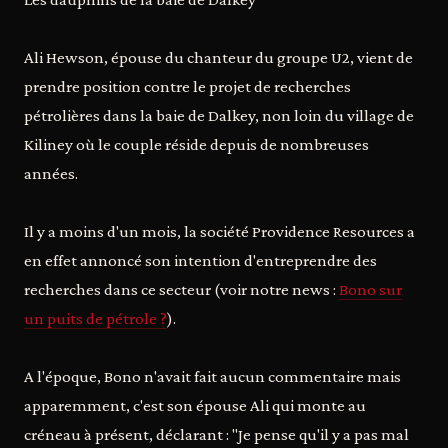
Ali Hewson, épouse du chanteur du groupe U2, vient de
prendre position contre le projet de recherches
pétrolières dans la baie de Dalkey, non loin du village de
Kiliney où le couple réside depuis de nombreuses
années.
Il y a moins d'un mois, la société Providence Resources a
en effet annoncé son intention d'entreprendre des
recherches dans ce secteur (voir notre news :
Bono sur
un puits de pétrole ?
).
A l'époque, Bono n'avait fait aucun commentaire mais
apparemment, c'est son épouse Ali qui monte au
créneau à présent, déclarant : "Je pense qu'il y a pas mal