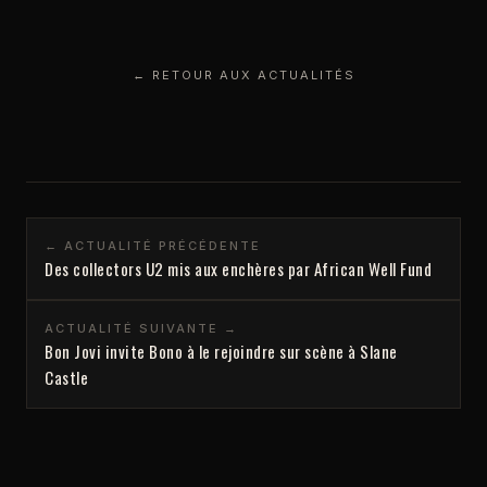
← RETOUR AUX ACTUALITÉS
← ACTUALITÉ PRÉCÉDENTE
Des collectors U2 mis aux enchères par African Well Fund
ACTUALITÉ SUIVANTE →
Bon Jovi invite Bono à le rejoindre sur scène à Slane
Castle