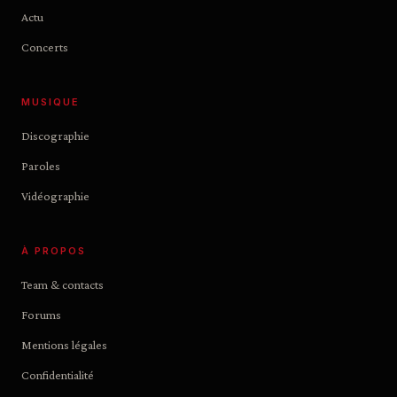
Actu
Concerts
MUSIQUE
Discographie
Paroles
Vidéographie
À PROPOS
Team & contacts
Forums
Mentions légales
Confidentialité