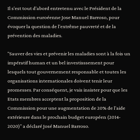
Il s'est tout d'abord entretenu avec le Président de la
Commission euroéenne Jose Manuel Barroso, pour
évoquer la question de l'extrême pauvreté et de la
prévention des maladies.
"Sauver des vies et prévenir les maladies sont à la fois un
impératif human et un bel investisssement pour
lesquels tout gouvernement responsable et toutes les
organisations internationales doivent tenir leur
promesses. Par conséquent, je vais insister pour que les
Etats membres acceptent la proposition de la
Commission pour une augmentation de 20% de l'aide
extérieure dans le prochain budget européen (2014-
2020)" a déclaré José Manuel Barroso.