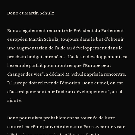
Bono et Martin Schulz
Bono a également rencontré le Président du Parlement
européen Martin Schulz, toujours dans le but d'obtenir
une augmentation de l'aide au développement dans le
prochain budget européen. "L'aide au développement est
l'exemple parfait pour montrer que l'Europe peut
changer des vies", a déclaré M. Schulz après la rencontre.
"L'Europe doit relever de l'émotion. Bono et moi, on est
d'accord pour soutenir l'aide au développement", a-t-il
ajouté.
Bono poursuivra probablement sa tournée de lutte
contre l'extrême pauvreté demain à Paris avec une visite