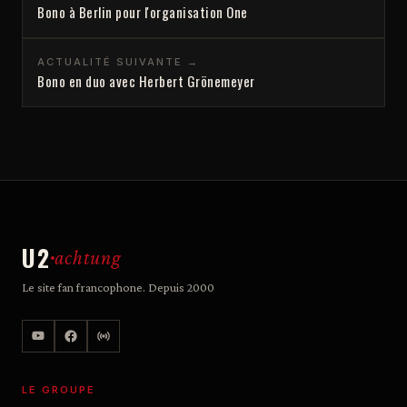
Bono à Berlin pour l'organisation One
ACTUALITÉ SUIVANTE →
Bono en duo avec Herbert Grönemeyer
U2
achtung
Le site fan francophone. Depuis 2000
LE GROUPE