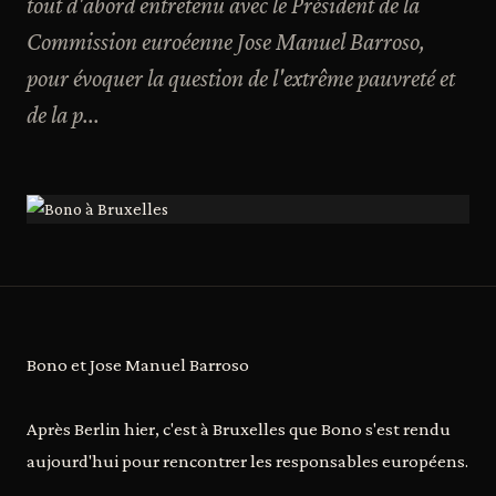
tout d'abord entretenu avec le Président de la
Commission euroéenne Jose Manuel Barroso,
pour évoquer la question de l'extrême pauvreté et
de la p...
Bono et Jose Manuel Barroso
Après Berlin hier, c'est à Bruxelles que Bono s'est rendu
aujourd'hui pour rencontrer les responsables européens.