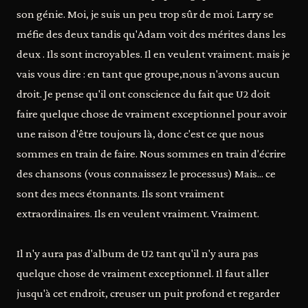
son génie. Moi, je suis un peu trop sûr de moi. Larry se
méfie des deux tandis qu'Adam voit des mérites dans les
deux . Ils sont incroyables. Il en veulent vraiment. mais je
vais vous dire : en tant que groupe,nous n'avons aucun
droit. Je pense qu'il ont conscience du fait que U2 doit
faire quelque chose de vraiment exceptionnel pour avoir
une raison d'être toujours là, donc c'est ce que nous
sommes en train de faire. Nous sommes en train d'écrire
des chansons (vous connaissez le processus) Mais... ce
sont des mecs étonnants. Ils sont vraiment
extraordinaires. Ils en veulent vraiment. Vraiment.
Il n'y aura pas d'album de U2 tant qu'il n'y aura pas
quelque chose de vraiment exceptionnel. Il faut aller
jusqu'à cet endroit, creuser un puit profond et regarder