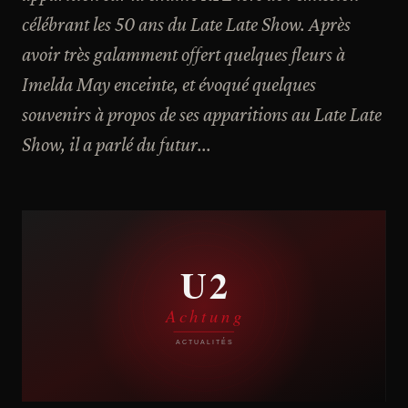
célébrant les 50 ans du Late Late Show. Après
avoir très galamment offert quelques fleurs à
Imelda May enceinte, et évoqué quelques
souvenirs à propos de ses apparitions au Late Late
Show, il a parlé du futur...