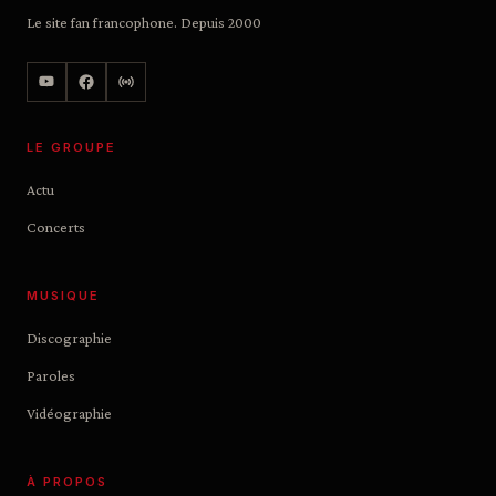
Le site fan francophone. Depuis 2000
LE GROUPE
Actu
Concerts
MUSIQUE
Discographie
Paroles
Vidéographie
À PROPOS