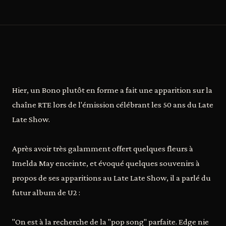
Hier, un Bono plutôt en forme a fait une apparition sur la
chaîne RTE lors de l'émission célébrant les 50 ans du Late
Late Show.
Après avoir très galamment offert quelques fleurs à
Imelda May enceinte, et évoqué quelques souvenirs à
propos de ses apparitions au Late Late Show, il a parlé du
futur album de U2 :
"On est à la recherche de la "pop song" parfaite. Edge nie