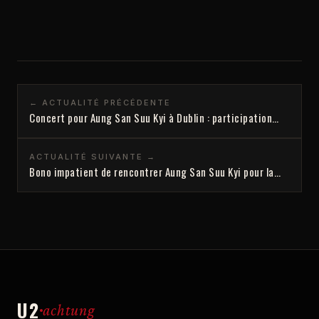
← ACTUALITÉ PRÉCÉDENTE
Concert pour Aung San Suu Kyi à Dublin : participation…
ACTUALITÉ SUIVANTE →
Bono impatient de rencontrer Aung San Suu Kyi pour la…
U2
achtung