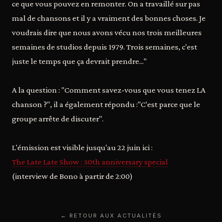
ce que vous pouvez en remonter. On a travaillé sur pas
mal de chansons et il y a vraiment des bonnes choses. Je
voudrais dire que nous avons vécu nos trois meilleures
semaines de studios depuis 1979. Trois semaines, c'est
juste le temps que ça devrait prendre..."
A la question : "Comment savez-vous que vous tenez LA
chanson ?", il a également répondu :"C'est parce que le
groupe arrête de discuter".
L'émission est visible jusqu'au 22 juin ici :
The Late Late Show : 50th anniversary special
(interview de Bono à partir de 2:00)
← RETOUR AUX ACTUALITÉS