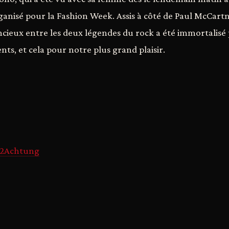
anisé pour la Fashion Week. Assis à côté de Paul McCartn
cieux entre les deux légendes du rock a été immortalisé 
ts, et cela pour notre plus grand plaisir.
U2Achtung