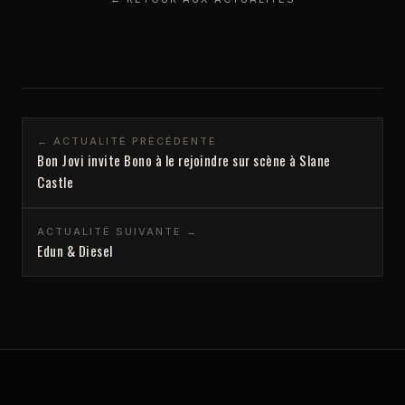
← ACTUALITÉ PRÉCÉDENTE
Bon Jovi invite Bono à le rejoindre sur scène à Slane
Castle
ACTUALITÉ SUIVANTE →
Edun & Diesel