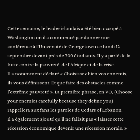
Cette semaine, le leader irlandais a été bien occupé à
Washington où il a commencé par donner une
conférence à l'Université de Georgetown ce lundi 12
septembre devant près de 700 étudiants. Il y a parlé de la
lutte contre la pauvreté, de l'Afrique et de la crise.
Il a notamment déclaré « Choisissez bien vos ennemis,
ils vous définissent. Et que faire des obstacles comme
l'extrême pauvreté ». La première phrase, en VO, (Choose
your enemies carefully because they define you)
rappellera aux fans les paroles de Cedars of Lebanon.
Il a également ajouté qu'il ne fallait pas « laisser cette
récession économique devenir une récession morale. »