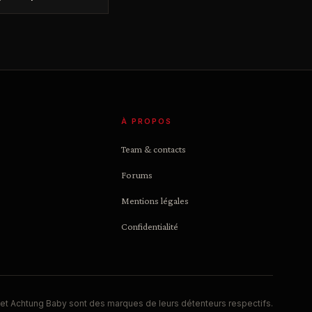
À PROPOS
Team & contacts
Forums
Mentions légales
Confidentialité
et Achtung Baby sont des marques de leurs détenteurs respectifs.