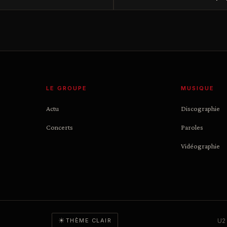
LE GROUPE
MUSIQUE
Actu
Discographie
Concerts
Paroles
Vidéographie
☀
U2 
THÈME CLAIR