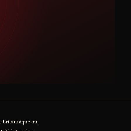
re britannique ou,