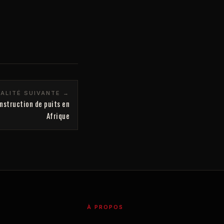
ALITÉ SUIVANTE →
nstruction de puits en
Afrique
À PROPOS