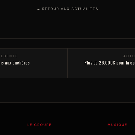
← RETOUR AUX ACTUALITÉS
CÉDENTE
ACTU
is aux enchères
Plus de 26.000$ pour la co
LE GROUPE
MUSIQUE