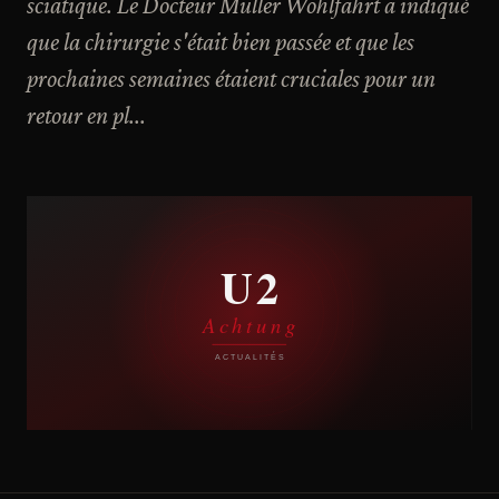
sciatique. Le Docteur Muller Wohlfahrt a indiqué
que la chirurgie s'était bien passée et que les
prochaines semaines étaient cruciales pour un
retour en pl...