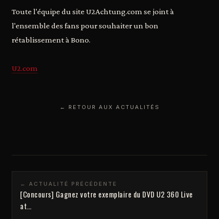
Toute l'équipe du site U2Achtung.com se joint à
l'ensemble des fans pour souhaiter un bon
rétablissement à Bono.
U2.com
← RETOUR AUX ACTUALITÉS
← ACTUALITÉ PRÉCÉDENTE
[Concours] Gagnez votre exemplaire du DVD U2 360 Live
at…