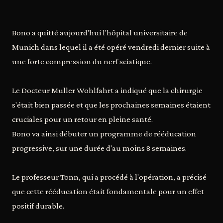
Bono a quitté aujourd'hui l'hôpital universitaire de
Munich dans lequel il a été opéré vendredi dernier suite à
une forte compression du nerf sciatique.
Le Docteur Muller Wohlfahrt a indiqué que la chirurgie
s'était bien passée et que les prochaines semaines étaient
cruciales pour un retour en pleine santé.
Bono va ainsi débuter un programme de rééducation
progressive, sur une durée d'au moins 8 semaines.
Le professeur Tonn, qui a procédé à l'opération, a précisé
que cette rééducation était fondamentale pour un effet
positif durable.