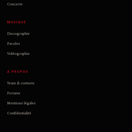
Concerts
MUSIQUE
Discographie
Paroles
Vidéographie
À PROPOS
Team & contacts
Forums
Mentions légales
Confidentialité