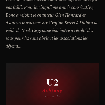
pas failli. Pour la cinquième année consécutive,
Bono a rejoint le chanteur Glen Hansard et
d'autres musiciens sur Grafton Street à Dublin la
veille de Noël. Ce groupe éphémère a récolté des
sous pour les sans abris et les associations les
défend...