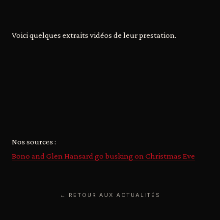
Voici quelques extraits vidéos de leur prestation.
Nos sources :
Bono and Glen Hansard go busking on Christmas Eve
← RETOUR AUX ACTUALITÉS