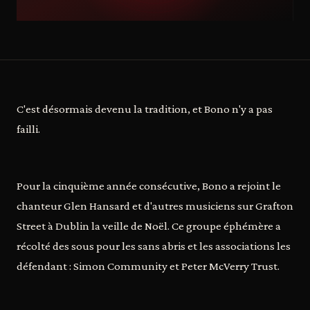
C'est désormais devenu la tradition, et Bono n'y a pas
failli.
Pour la cinquième année consécutive, Bono a rejoint le
chanteur Glen Hansard et d'autres musiciens sur Grafton
Street à Dublin la veille de Noël. Ce groupe éphémère a
récolté des sous pour les sans abris et les associations les
défendant : Simon Community et Peter McVerry Trust.