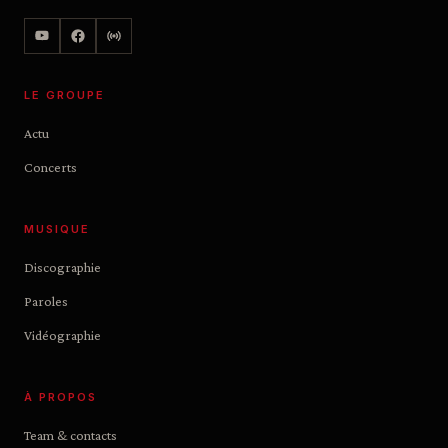
LE GROUPE
Actu
Concerts
MUSIQUE
Discographie
Paroles
Vidéographie
À PROPOS
Team & contacts