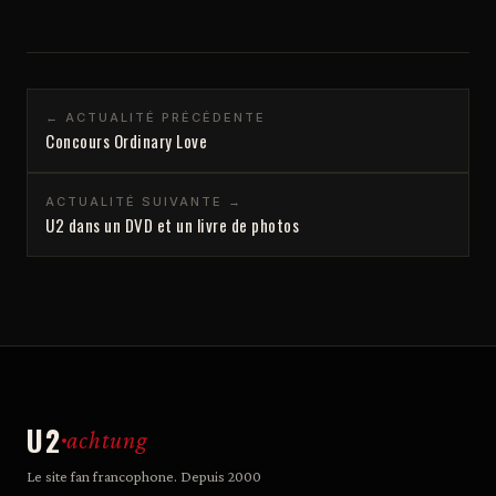
← ACTUALITÉ PRÉCÉDENTE
Concours Ordinary Love
ACTUALITÉ SUIVANTE →
U2 dans un DVD et un livre de photos
U2
achtung
Le site fan francophone. Depuis 2000