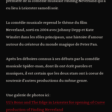
première de la comédie musicale Finding Neverland qui a
eu lieu à Leicester samedi soir.
La comédie musicale reprend le thème du film
Neverland, sorti en 2004 avec Johnny Depp et Kate
Winslet dans les rôles principaux, une histoire d'amour
autour du créateur du monde magique de Peter Pan.
Après les déboires connus à ses débuts par la comédie
musicale Spider-man, dont ils ont écrit paroles et
musiques, il est certain que les deux stars ont à coeur de
soutenir d'autres productions du même genre.
Une galerie de photos ici :
U2's Bono and The Edge in Leicester for opening of Curve
production of Finding Neverland