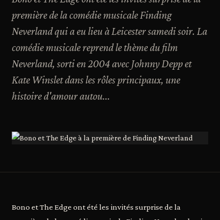
première de la comédie musicale Finding
Neverland qui a eu lieu à Leicester samedi soir. La
comédie musicale reprend le thème du film
Neverland, sorti en 2004 avec Johnny Depp et
Kate Winslet dans les rôles principaux, une
histoire d'amour autou...
Bono et The Edge ont été les invités surprise de la