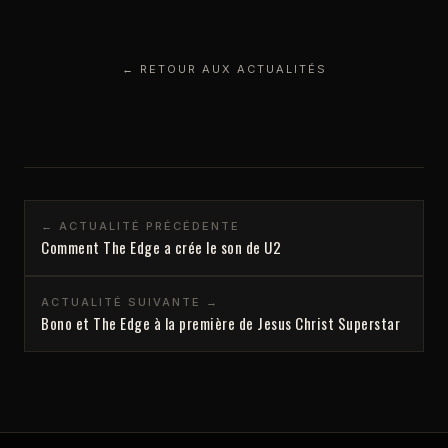
← RETOUR AUX ACTUALITÉS
← ACTUALITÉ PRÉCÉDENTE
Comment The Edge a crée le son de U2
ACTUALITÉ SUIVANTE →
Bono et The Edge à la première de Jesus Christ Superstar