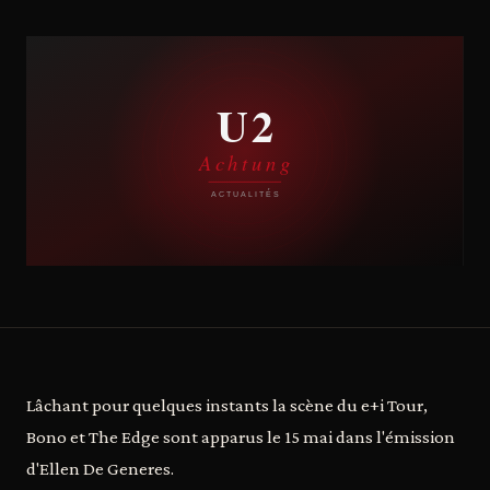
Lâchant pour quelques instants la scène du e+i Tour,
Bono et The Edge sont apparus le 15 mai dans l'émission
d'Ellen De Generes.