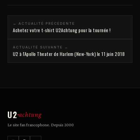
← ACTUALITÉ PRÉCÉDENTE
Achetez votre t-shirt U2Achtung pour la tournée !
ACTUALITÉ SUIVANTE →
U2 à l'Apollo Theater de Harlem (New-York) le 11 juin 2018
U2
achtung
Le site fan francophone. Depuis 2000