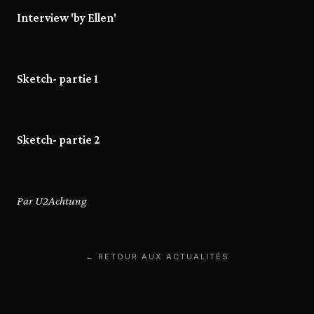
Interview 'by Ellen'
Sketch- partie 1
Sketch- partie 2
Par U2Achtung
← RETOUR AUX ACTUALITÉS