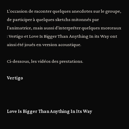
L'occasion de raconter quelques anecdotes sur le groupe,
de participer à quelques sketchs mitonnés par
l'animatrice, mais aussi d'interpréter quelques morceaux
: Vertigo et Love Is Bigger Than Anything In its Way ont
ainsi été joués en version acoustique.
Ci-dessous, les vidéos des prestations.
Vertigo
Love Is Bigger Than Anything In Its Way