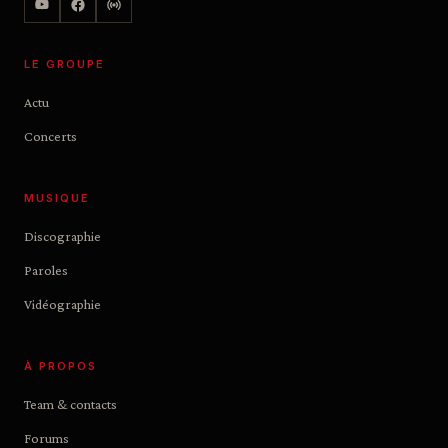
LE GROUPE
Actu
Concerts
MUSIQUE
Discographie
Paroles
Vidéographie
À PROPOS
Team & contacts
Forums