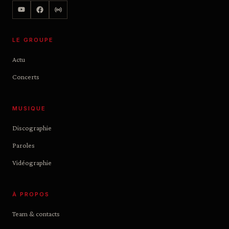
LE GROUPE
Actu
Concerts
MUSIQUE
Discographie
Paroles
Vidéographie
À PROPOS
Team & contacts