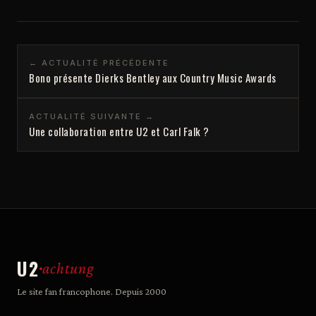
← ACTUALITÉ PRÉCÉDENTE
Bono présente Dierks Bentley aux Country Music Awards
ACTUALITÉ SUIVANTE →
Une collaboration entre U2 et Carl Falk ?
U2
achtung
Le site fan francophone. Depuis 2000