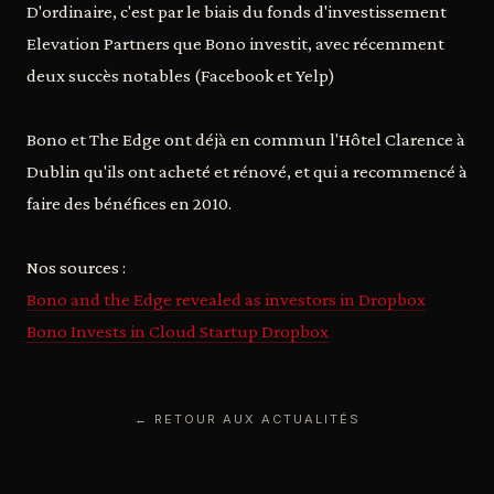
D'ordinaire, c'est par le biais du fonds d'investissement
Elevation Partners que Bono investit, avec récemment
deux succès notables (Facebook et Yelp)
Bono et The Edge ont déjà en commun l'Hôtel Clarence à
Dublin qu'ils ont acheté et rénové, et qui a recommencé à
faire des bénéfices en 2010.
Nos sources :
Bono and the Edge revealed as investors in Dropbox
Bono Invests in Cloud Startup Dropbox
← RETOUR AUX ACTUALITÉS