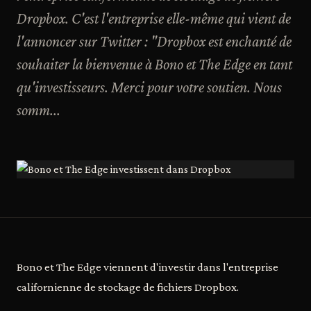
Dropbox. C'est l'entreprise elle-même qui vient de
l'annoncer sur Twitter : "Dropbox est enchanté de
souhaiter la bienvenue à Bono et The Edge en tant
qu'investisseurs. Merci pour votre soutien. Nous
somm...
Bono et The Edge viennent d'investir dans l'entreprise
californienne de stockage de fichiers Dropbox.