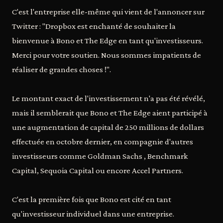
C'est l'entreprise elle-même qui vient de l'annoncer sur
Twitter : "Dropbox est enchanté de souhaiter la
bienvenue à Bono et The Edge en tant qu'investisseurs.
Merci pour votre soutien. Nous sommes impatients de
réaliser de grandes choses !".
Le montant exact de l'investissement n'a pas été révélé,
mais il semblerait que Bono et The Edge aient participé à
une augmentation de capital de 250 millions de dollars
effectuée en octobre dernier, en compagnie d'autres
investisseurs comme Goldman Sachs , Benchmark
Capital, Sequoia Capital ou encore Accel Partners.
C'est la première fois que Bono est cité en tant
qu'investisseur individuel dans une entreprise.