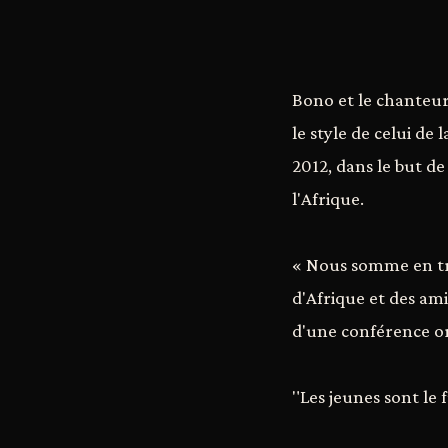
Bono et le chanteur
le style de celui de
2012, dans le but de
l'Afrique.
« Nous somme en tr
d'Afrique et des ami
d'une conférence org
"Les jeunes sont le 