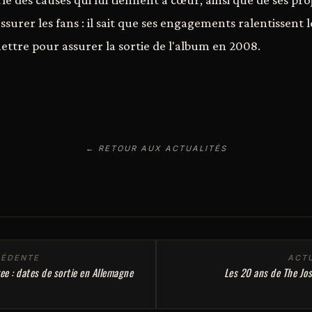
ssurer les fans : il sait que ses engagements ralentissent le
ettre pour assurer la sortie de l'album en 2008.
← RETOUR AUX ACTUALITÉS
CÉDENTE
ACTU
ee : dates de sortie en Allemagne
Les 20 ans de The Jos