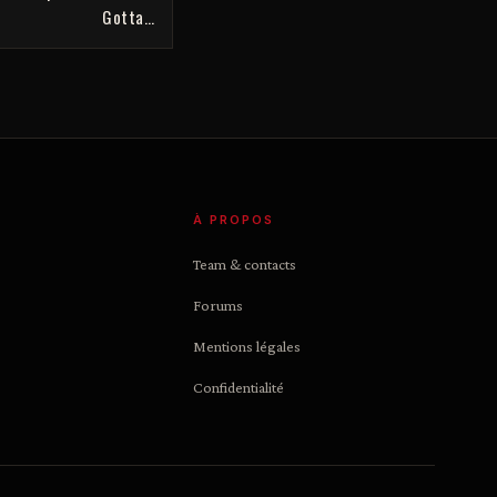
Gotta…
À PROPOS
Team & contacts
Forums
Mentions légales
Confidentialité