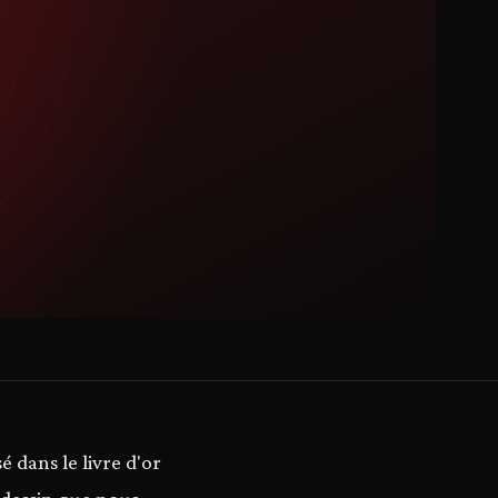
é dans le livre d'or