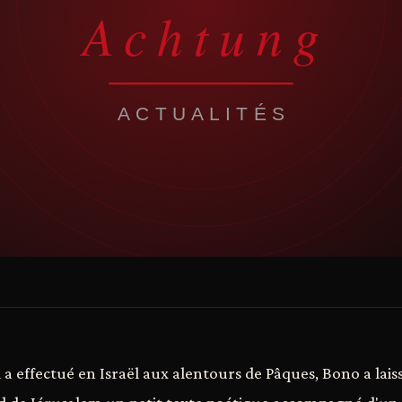
 a effectué en Israël aux alentours de Pâques, Bono a laiss