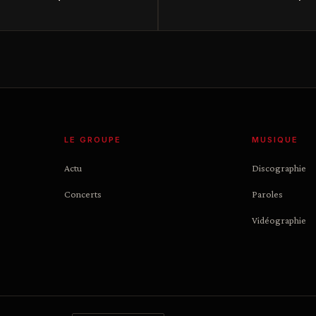
LE GROUPE
MUSIQUE
Actu
Discographie
Concerts
Paroles
Vidéographie