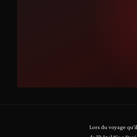
Lors du voyage qu'il