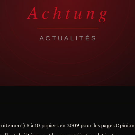
tuitement) 6 à 10 papiers en 2009 pour les pages Opinio