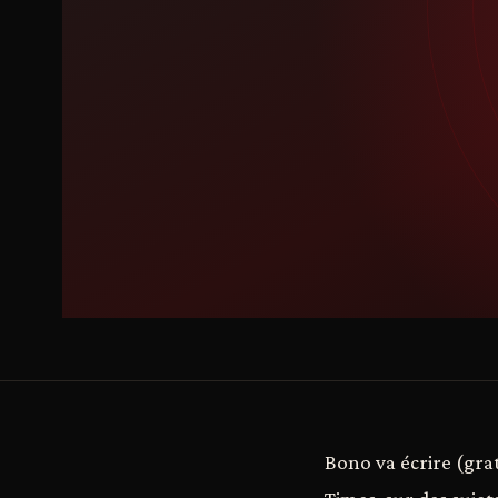
Bono va écrire (gra