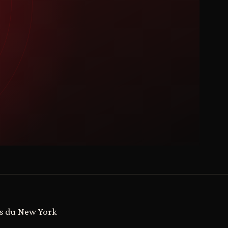
ns du New York