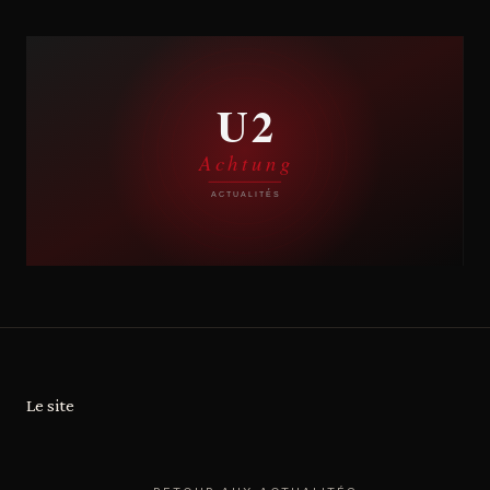
Le site