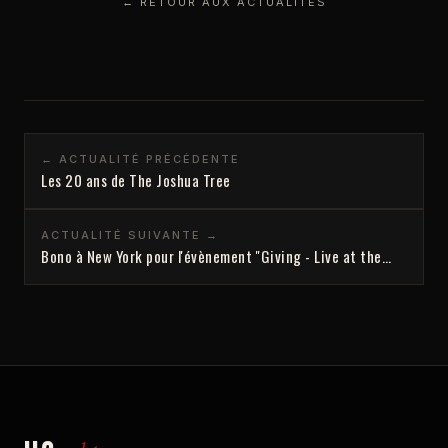
← RETOUR AUX ACTUALITÉS
← ACTUALITÉ PRÉCÉDENTE
Les 20 ans de The Joshua Tree
ACTUALITÉ SUIVANTE →
Bono à New York pour l'évènement ''Giving - Live at the…