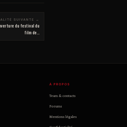
ALITÉ SUIVANTE →
verture du festival du
film de…
À PROPOS
Team & contacts
Forums
Mentions légales