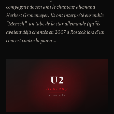
compagnie de son ami le chanteur allemand
Herbert Gronemeyer. Ils ont interprété ensemble
"Mensch", un tube de la star allemande (qu'ils
avaient déjà chantée en 2007 à Rostock lors d'un
concert contre la pauvr...