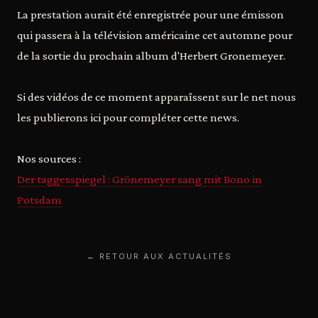
La prestation aurait été enregistrée pour une émisson
qui passera à la télévision américaine cet automne pour
de la sortie du prochain album d'Herbert Gronemeyer.
Si des vidéos de ce moment apparaîssent sur le net nous
les publierons ici pour compléter cette news.
Nos sources :
Der taggesspiegel : Grönemeyer sang mit Bono in
Potsdam
← RETOUR AUX ACTUALITÉS