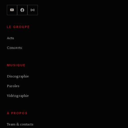
LE GROUPE
Actu
Concerts
MUSIQUE
Discographie
Paroles
Vidéographie
À PROPOS
Team & contacts