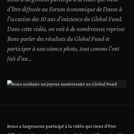
d'être diffusée au Forum économique de Davos à
l'occasion des 10 ans d'existence du Global Fund.
Dans cette vidéo, on voit à de nombreuses reprises
Bono parler des résultats du Global Fund et
participer à une séance photo, tout comme l'ont
fait d'au...
Bono a largement participé à la vidéo qui vient d'être