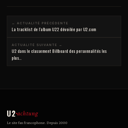
← ACTUALITÉ PRÉCÉDENTE
La tracklist de l'album U22 dévoilée par U2.com
ACTUALITÉ SUIVANTE →
U2 dans le classement Billboard des personnalités les
plus…
U2
achtung
Le site fan francophone. Depuis 2000