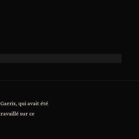
Garrix, qui avait été
ravaillé sur ce