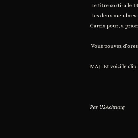
Le titre sortira le 
Les deux membres de
Garrix pour, a prior
Vous pouvez d'ores e
MAJ : Et voici le clip 
Par U2Achtung