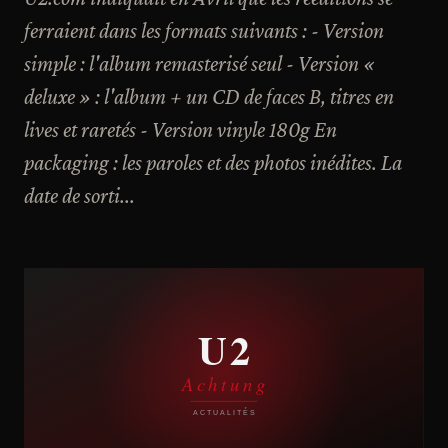
ferraient dans les formats suivants : - Version
simple : l'album remasterisé seul - Version «
deluxe » : l'album + un CD de faces B, titres en
lives et raretés - Version vinyle 180g En
packaging : les paroles et des photos inédites. La
date de sorti...