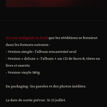
U2.com indiquait en Avril
que les rééditions se ferraient
dans les formats suivants :
- Version simple : l'album remasterisé seul
- Version « deluxe » : l'album + un CD de faces B, titres en
lives et raretés
- Version vinyle 180g
En packaging : les paroles et des photos inédites.
La date de sortie prévue : le 21 juillet.