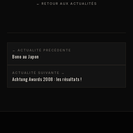
← RETOUR AUX ACTUALITÉS
← ACTUALITÉ PRÉCÉDENTE
Bono au Japon
ACTUALITÉ SUIVANTE →
Achtung Awards 2008 : les résultats !