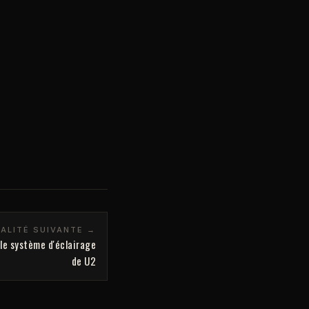
ALITÉ SUIVANTE →
 le système d'éclairage
de U2