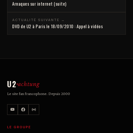
Arnaques sur internet (suite)
ACTUALITÉ SUIVANTE →
DVD de U2 à Paris le 18/09/2010 : Appel à vidéos
U2
achtung
Le site fan francophone. Depuis 2000
LE GROUPE