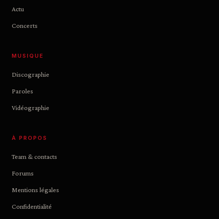
Actu
Concerts
MUSIQUE
Discographie
Paroles
Vidéographie
À PROPOS
Team & contacts
Forums
Mentions légales
Confidentialité