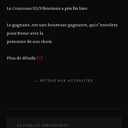
Le Concours U2/Vibrations a pris fin hier.
Le gagnant...est une heureuse gagnante, qui s"envolera
pour Rome avec la
personne de son choix.
Plus de détails
ICI
← RETOUR AUX ACTUALITÉS
← ACTUALITÉ PRÉCÉDENTE