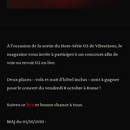
À l'occasion de la sortie du Hors-Série U2 de Vibrations, le
magazine vous invite à participer à un concours afin de
voir ou revoir U2 en live.
Deux places – vols et nuit d'hôtel inclus – sont à gagner
pour le concert du vendredi 8 octobre à Rome !
Suivez ce
lien
et bonne chance à tous.
MAJ du 05/10/2010 :