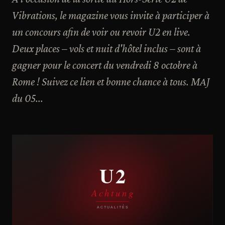
Vibrations, le magazine vous invite à participer à
un concours afin de voir ou revoir U2 en live.
Deux places – vols et nuit d'hôtel inclus – sont à
gagner pour le concert du vendredi 8 octobre à
Rome ! Suivez ce lien et bonne chance à tous. MAJ
du 05...