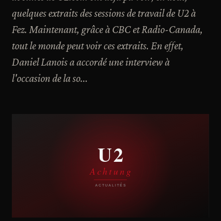
quelques extraits des sessions de travail de U2 à
Fez. Maintenant, grâce à CBC et Radio-Canada,
tout le monde peut voir ces extraits. En effet,
Daniel Lanois a accordé une interview à
l'occasion de la so...