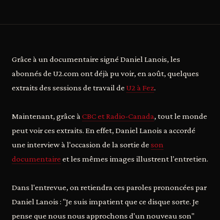
Grâce à un documentaire signé Daniel Lanois, les
abonnés de U2.com ont déjà pu voir, en août, quelques
extraits des sessions de travail de
U2 à Fez
.
Maintenant, grâce à
CBC et Radio-Canada
, tout le monde
peut voir ces extraits. En effet, Daniel Lanois a accordé
une interview à l'occasion de la sortie de
son
documentaire
et les mêmes images illustrent l'entretien.
Dans l'entrevue, on retiendra ces paroles prononcées par
Daniel Lanois : "Je suis impatient que ce disque sorte. Je
pense que nous nous approchons d'un nouveau son"