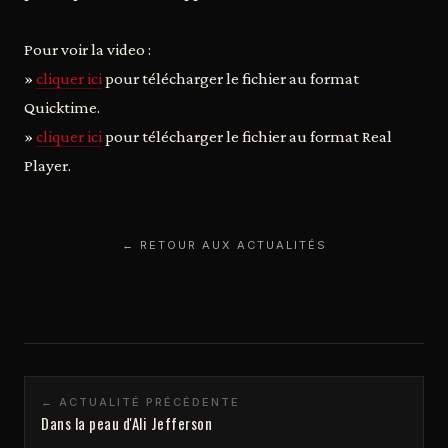
Pour voir la video :
»
cliquer ici
pour télécharger le fichier au format
Quicktime.
»
cliquer ici
pour télécharger le fichier au format Real
Player.
← RETOUR AUX ACTUALITÉS
← ACTUALITÉ PRÉCÉDENTE
Dans la peau d'Ali Jefferson