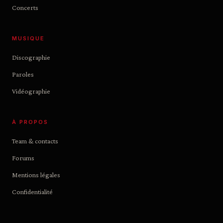
Concerts
MUSIQUE
Discographie
Paroles
Vidéographie
À PROPOS
Team & contacts
Forums
Mentions légales
Confidentialité