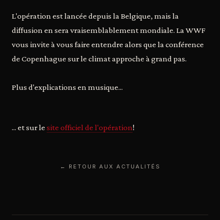
L'opération est lancée depuis la Belgique, mais la
diffusion en sera vraisemblablement mondiale. La WWF
vous invite à vous faire entendre alors que la conférence
de Copenhague sur le climat approche à grand pas.
Plus d'explications en musique...
... et sur le
site officiel de l'opération
!
← RETOUR AUX ACTUALITÉS