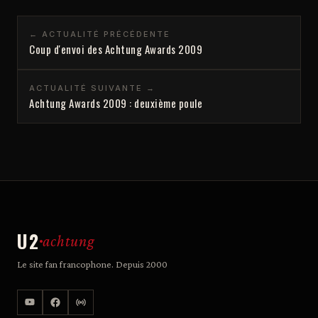
← ACTUALITÉ PRÉCÉDENTE
Coup d'envoi des Achtung Awards 2009
ACTUALITÉ SUIVANTE →
Achtung Awards 2009 : deuxième poule
U2
achtung
Le site fan francophone. Depuis 2000