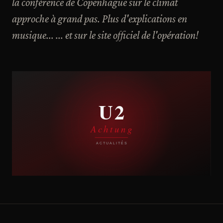
la conférence de Copenhague sur le climat
approche à grand pas. Plus d'explications en
musique... ... et sur le site officiel de l'opération!