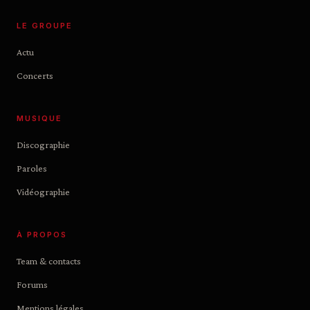
LE GROUPE
Actu
Concerts
MUSIQUE
Discographie
Paroles
Vidéographie
À PROPOS
Team & contacts
Forums
Mentions légales