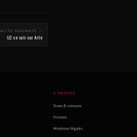
ALITÉ SUIVANTE →
U2 ce soir sur Arte
À PROPOS
Team & contacts
Forums
Mentions légales