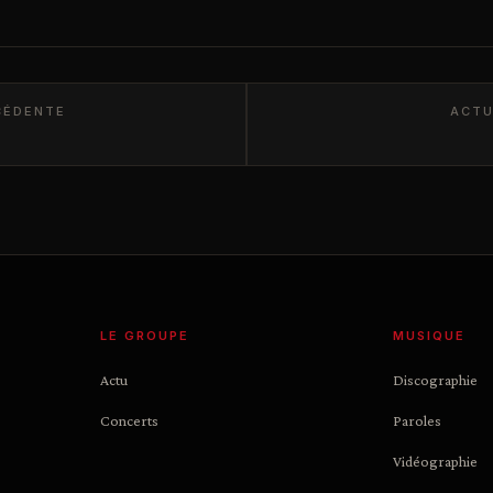
CÉDENTE
ACTU
LE GROUPE
MUSIQUE
Actu
Discographie
Concerts
Paroles
Vidéographie