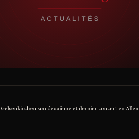
 à Gelsenkirchen son deuxième et dernier concert en Alle