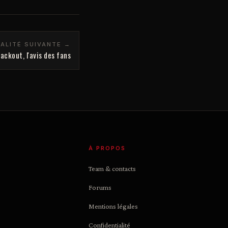
ALITÉ SUIVANTE →
ackout, l'avis des fans
À PROPOS
Team & contacts
Forums
Mentions légales
Confidentialité