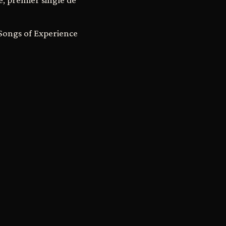
m Songs of Experience