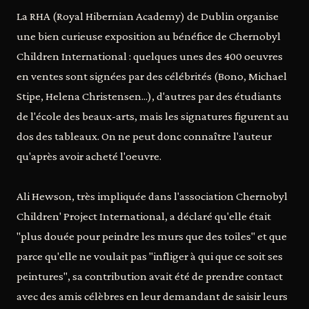
La RHA (Royal Hibernian Academy) de Dublin organise
une bien curieuse exposition au bénéfice de Chernobyl
Children International : quelques unes des 400 oeuvres
en ventes sont signées par des célébrités (Bono, Michael
Stipe, Helena Christensen...), d'autres par des étudiants
de l'école des beaux-arts, mais les signatures figurent au
dos des tableaux. On ne peut donc connaître l'auteur
qu'après avoir acheté l'oeuvre.
Ali Hewson, très impliquée dans l'association Chernobyl
Children' Project International, a déclaré qu'elle était
"plus douée pour peindre les murs que des toiles" et que
parce qu'elle ne voulait pas "infliger à qui que ce soit ses
peintures", sa contribution avait été de prendre contact
avec des amis célèbres en leur demandant de saisir leurs