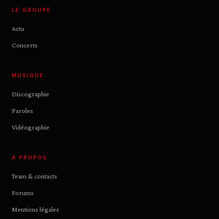
LE GROUPE
Actu
Concerts
MUSIQUE
Discographie
Paroles
Vidéographie
À PROPOS
Team & contacts
Forums
Mentions légales