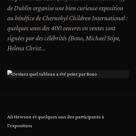
de Dublin organise une bien curieuse exposition
au bénéfice de Chernobyl Children International :
quelques unes des 400 oeuvres en ventes sont
signées par des célébrités (Bono, Michael Stipe,
Helena Christ...
Ali Hewson et quelques uns des participants à
l'exposition