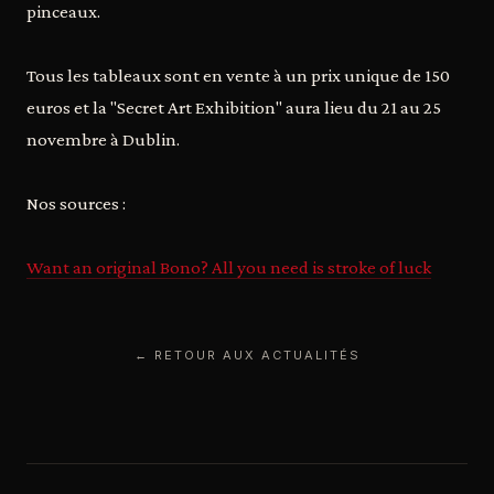
pinceaux.
Tous les tableaux sont en vente à un prix unique de 150
euros et la "Secret Art Exhibition" aura lieu du 21 au 25
novembre à Dublin.
Nos sources :
Want an original Bono? All you need is stroke of luck
← RETOUR AUX ACTUALITÉS