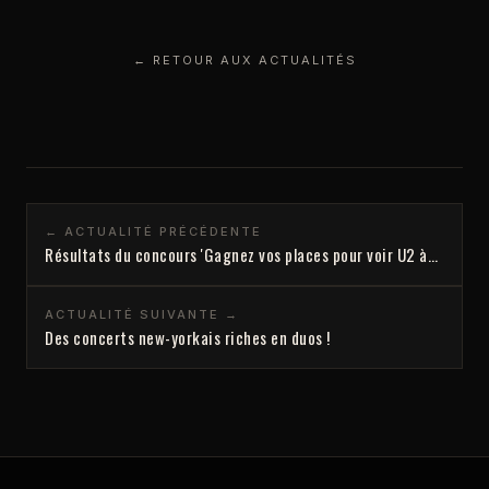
← RETOUR AUX ACTUALITÉS
← ACTUALITÉ PRÉCÉDENTE
Résultats du concours 'Gagnez vos places pour voir U2 à…
ACTUALITÉ SUIVANTE →
Des concerts new-yorkais riches en duos !