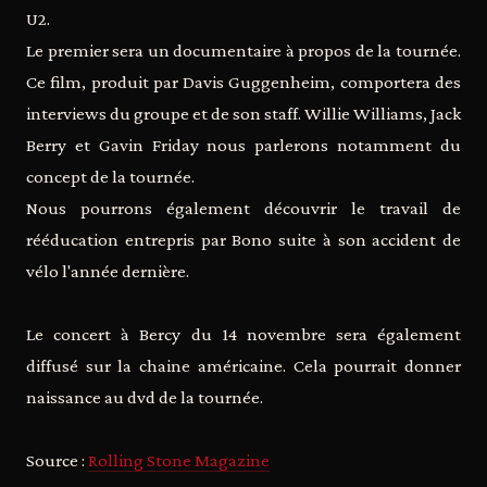
U2.
Le premier sera un documentaire à propos de la tournée.
Ce film, produit par Davis Guggenheim, comportera des
interviews du groupe et de son staff. Willie Williams, Jack
Berry et Gavin Friday nous parlerons notamment du
concept de la tournée.
Nous pourrons également découvrir le travail de
rééducation entrepris par Bono suite à son accident de
vélo l'année dernière.
Le concert à Bercy du 14 novembre sera également
diffusé sur la chaine américaine. Cela pourrait donner
naissance au dvd de la tournée.
Source :
Rolling Stone Magazine