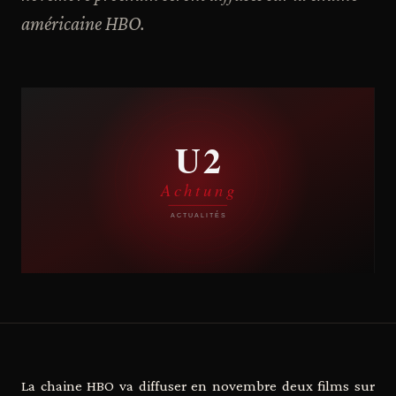
américaine HBO.
La chaine HBO va diffuser en novembre deux films sur