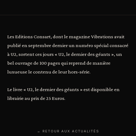
Les Editions Consart, dont le magazine Vibrations avait
publié en septembre dernier un numéro spécial consacré
à U2, sortent ces jours « U2, le dernier des géants », un
bel ouvrage de 100 pages qui reprend de manière
luxueuse le contenu de leur hors-série.
Le livre « U2, le dernier des géants » est disponible en
librairie au prix de 25 Euros.
← RETOUR AUX ACTUALITÉS