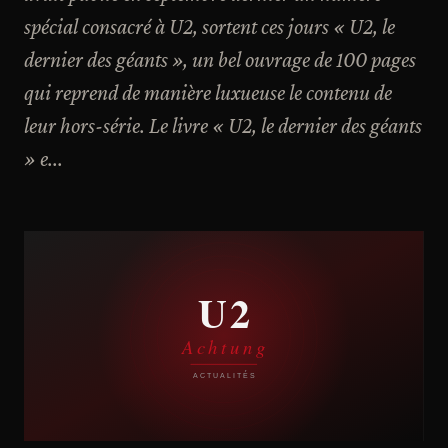
spécial consacré à U2, sortent ces jours « U2, le
dernier des géants », un bel ouvrage de 100 pages
qui reprend de manière luxueuse le contenu de
leur hors-série. Le livre « U2, le dernier des géants
» e...