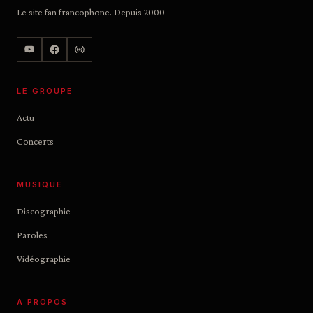
Le site fan francophone. Depuis 2000
LE GROUPE
Actu
Concerts
MUSIQUE
Discographie
Paroles
Vidéographie
À PROPOS