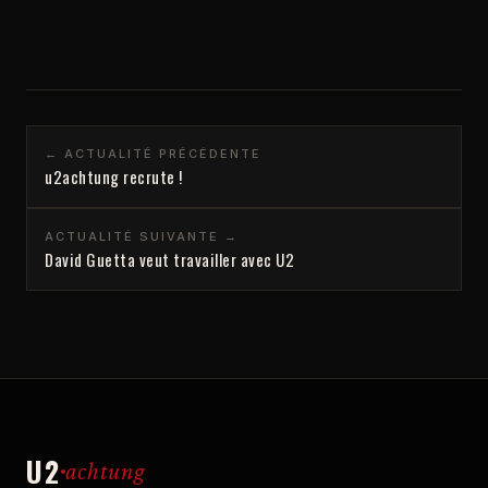
← ACTUALITÉ PRÉCÉDENTE
u2achtung recrute !
ACTUALITÉ SUIVANTE →
David Guetta veut travailler avec U2
U2
achtung