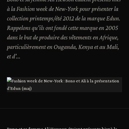
à la Fashion week de New-York pour présenter la
collection printemps/été 2012 de la marque Edun.
Rappelons qu'ils ont fondé cette marque en 2005
dans le but de produire des vêtements en Afrique,
particulièrement en Ouganda, Kenya et au Mali,
et d'...
Bono et sa femme Ali Hewson étaient présents hier à la