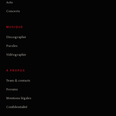
Actu
Concerts
MUSIQUE
Discographie
Paroles
Vidéographie
À PROPOS
Team & contacts
Forums
Mentions légales
Confidentialité