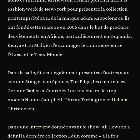
Fashion week de New-York pour présenter la collection
printemps/été 2012 de la marque Edun. Rappelons qu'ils
ont fondé cette marque en 2005 dans le but de produire
des vêtements en Afrique, particulièrement en Ouganda,
Kenya et au Mali, et d'encourager le commerce entre
l'Ouest et le Tiers-Monde.
Dans la salle, étaient également présentes d'autres stars
comme Sting et son épouse, The Edge, les chanteuses
Corinne Bailey et Courtney Love ou encore les top-
models Naomi Campbell, Christy Turlington et Helena
Christensen.
Dans une interview donnée avant le show, Ali Hewson a
défini la dernière collection Edun comme « à la fois