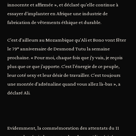
innocente et affirmée », et déclaré qu'elle continue à
essayer d'implanter en Afrique une industrie de
fabrication de vêtements éthique et durable.
C'est d'ailleurs au Mozambique qu'Ali et Bono vont fêter
le 79° anniversaire de Desmond Tutu la semaine
prochaine. « Pour moi, chaque fois que j'y vais, je reçois
plus que ce que j'apporte. C'est l'énergie de ce peuple,
leur coté sexy et leur désir de travailler. C'est toujours
une montée d'adrénaline quand vous allez là-bas », a
déclaré Ali.
Evidemment, la commémoration des attentats du 11