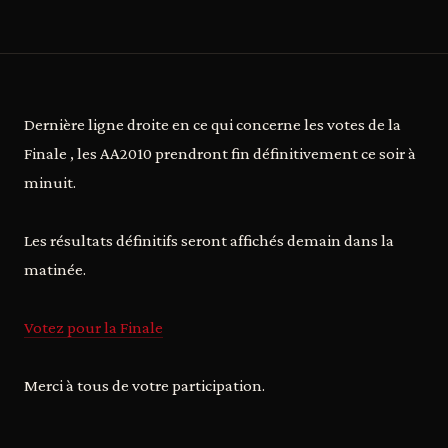
Dernière ligne droite en ce qui concerne les votes de la
Finale , les AA2010 prendront fin définitivement ce soir à
minuit.
Les résultats définitifs seront affichés demain dans la
matinée.
Votez pour la Finale
Merci à tous de votre participation.