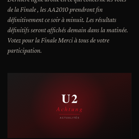
de la Finale , les AA2010 prendront fin
définitivement ce soir à minuit. Les résultats
définitifs seront affichés demain dans la matinée.
Votez pour la Finale Merci à tous de votre
participation.