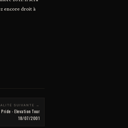
ez encore droit à
ALITÉ SUIVANTE →
Pride - Elevation Tour
18/07/2001