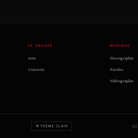
LE GROUPE
MUSIQUE
Actu
Discographie
Concerts
Paroles
Vidéographie
☀
U2 
THÈME CLAIR