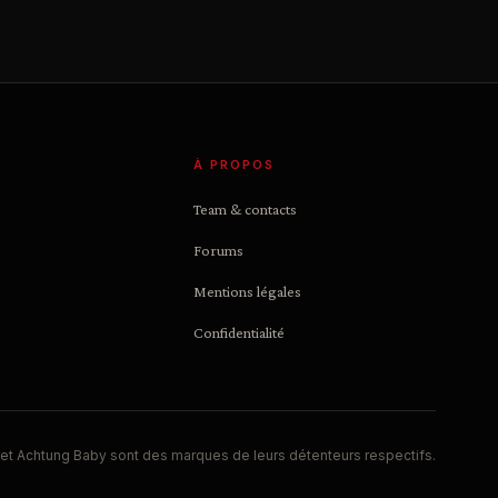
À PROPOS
Team & contacts
Forums
Mentions légales
Confidentialité
et Achtung Baby sont des marques de leurs détenteurs respectifs.