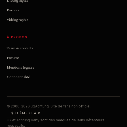
Discographie
Paroles
Vidéographie
À PROPOS
Team & contacts
Forums
Mentions légales
Confidentialité
© 2000–2026 U2Achtung. Site de fans non officiel.
☀
THÈME CLAIR
U2 et Achtung Baby sont des marques de leurs détenteurs
respectifs.