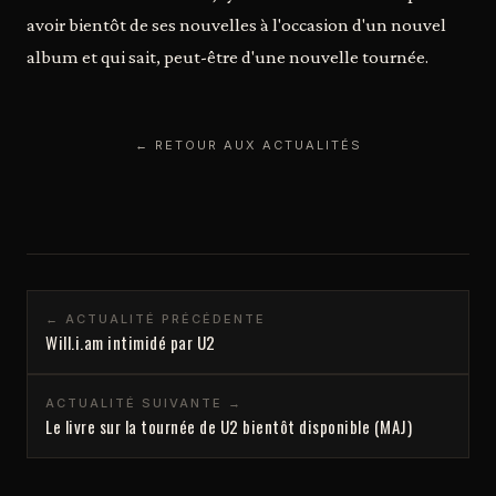
avoir bientôt de ses nouvelles à l'occasion d'un nouvel
album et qui sait, peut-être d'une nouvelle tournée.
← RETOUR AUX ACTUALITÉS
← ACTUALITÉ PRÉCÉDENTE
Will.i.am intimidé par U2
ACTUALITÉ SUIVANTE →
Le livre sur la tournée de U2 bientôt disponible (MAJ)