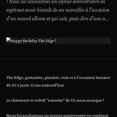
! Nous lui souhaitons un joyeux anniversaire en
espérant avoir bientôt de ses nouvelles à l'occasion
d'un nouvel album et qui sait, peut-être d'une n...
The Edge, guitariste, pianiste, voix et à l'occasion bassiste
de U2 a juste 51 ans aujourd'hui.
Le charmant et subtil "scientist" de U2 nous manque !
Nous lui souhaitons un joyeux anniversaire en espérant