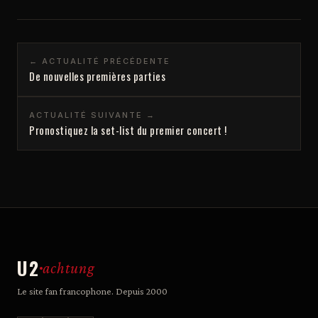
← ACTUALITÉ PRÉCÉDENTE
De nouvelles premières parties
ACTUALITÉ SUIVANTE →
Pronostiquez la set-list du premier concert !
U2
achtung
Le site fan francophone. Depuis 2000