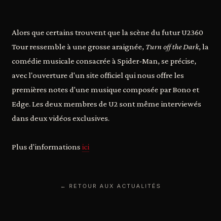
Alors que certains trouvent que la scène du futur U2360
Tour ressemble à une grosse araignée,
Turn off the Dark
, la
comédie musicale consacrée à Spider-Man, se précise,
avec l'ouverture d'un site officiel qui nous offre les
premières notes d'une musique composée par Bono et
Edge. Les deux membres de U2 sont même interviewés
dans deux vidéos exclusives.
Plus d'informations
ici
← RETOUR AUX ACTUALITÉS