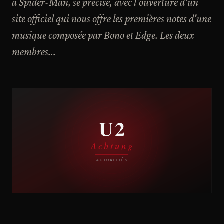
à Spider-Man, se précise, avec l'ouverture d'un
site officiel qui nous offre les premières notes d'une
musique composée par Bono et Edge. Les deux
membres...