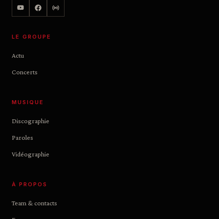
LE GROUPE
Actu
Concerts
MUSIQUE
Discographie
Paroles
Vidéographie
À PROPOS
Team & contacts