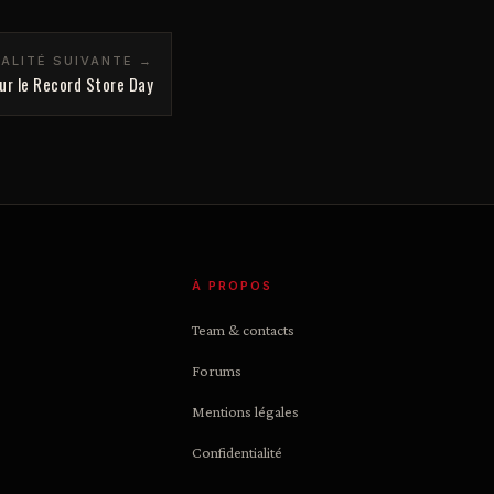
ALITÉ SUIVANTE →
ur le Record Store Day
À PROPOS
Team & contacts
Forums
Mentions légales
Confidentialité