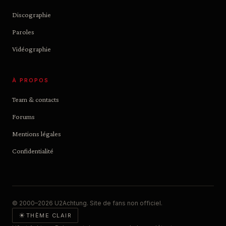
Discographie
Paroles
Vidéographie
À PROPOS
Team & contacts
Forums
Mentions légales
Confidentialité
© 2000–2026 U2Achtung. Site de fans non officiel.
☀
THÈME CLAIR