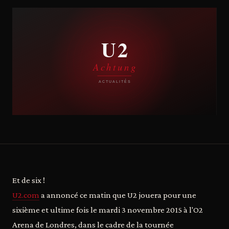
Et de six !
U2.com
a annoncé ce matin que U2 jouera pour une
sixième et ultime fois le mardi 3 novembre 2015 à l'O2
Arena de Londres, dans le cadre de la tournée