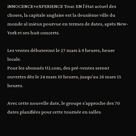
iNNOCENCE+eXPERIENCE Tour. EN l'état actuel des
choses, la capitale anglaise est la deuxième ville du
monde al mieux pourvue en termes de dates, après New-
York et ses huit concerts.
Les ventes débuteront le 27 mars à 9 heures, heure
locale.
Pour les abonnés U2.com, des pré-ventes seront
ouvertes dès le 24 mars 10 heures, jusqu'au 26 mars 15
heures.
Avec cette nouvelle date, le groupe s'approche des 70
dates planifiées pour cette tournée en salles.