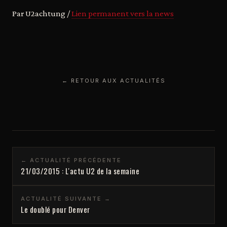
Par U2achtung /
Lien permanent vers la news
← RETOUR AUX ACTUALITÉS
← ACTUALITÉ PRÉCÉDENTE
21/03/2015 : L'actu U2 de la semaine
ACTUALITÉ SUIVANTE →
Le doublé pour Denver